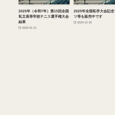
2025年（令和7年）第15回全国
2025年全国私学大会記念
私立高等学校テニス選手権大会
ツ等を販売中です
結果
2024-12-18
2025-01-21