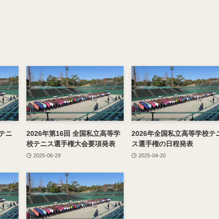
校テニ
2026年第16回 全国私立高等学
2026年全国私立高等学校テ
校テニス選手権大会要項発表
ス選手権の日程発表
2025-06-29
2025-04-20