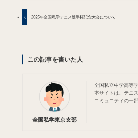
2025年全国私学テニス選手権記念大会について
この記事を書いた人
全国私立中学高等
本サイトは、テニ
コミュニティの一
全国私学東京支部