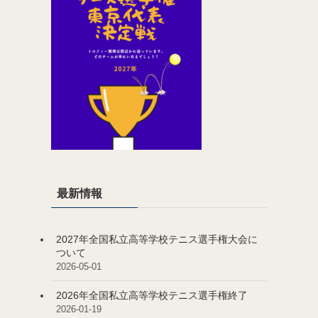
最新情報
2027年全国私立高等学校テニス選手権大会に
ついて
2026-05-01
2026年全国私立高等学校テニス選手権終了
2026-01-19