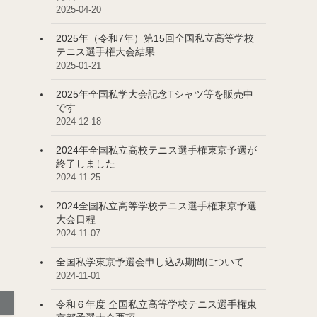
2025-04-20
2025年（令和7年）第15回全国私立高等学校
テニス選手権大会結果
2025-01-21
2025年全国私学大会記念Tシャツ等を販売中
です
2024-12-18
2024年全国私立高校テニス選手権東京予選が
終了しました
2024-11-25
2024全国私立高等学校テニス選手権東京予選
大会日程
2024-11-07
全国私学東京予選会申し込み期間について
2024-11-01
令和６年度 全国私立高等学校テニス選手権東