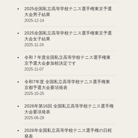
2025全国私立高等学校テニス選手権東京予選
大会男子結果
2025-12-14
2025全国私立高等学校テニス選手権東京予選
大会女子結果
2025-11-24
令和７年度全国私立高等学校テニス選手権東
京予選大会参加校決定です
2025-11-07
令和7年度 全国私立高等学校テニス選手権東
京都予選大会要項発表
2025-10-25
2026年第16回 全国私立高等学校テニス選手権
大会要項発表
2025-06-29
2026年全国私立高等学校テニス選手権の日程
発表