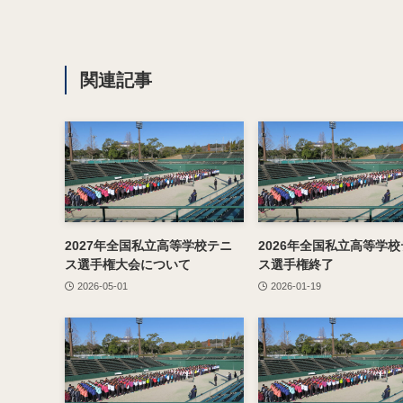
関連記事
2027年全国私立高等学校テニ
2026年全国私立高等学
ス選手権大会について
ス選手権終了
2026-05-01
2026-01-19