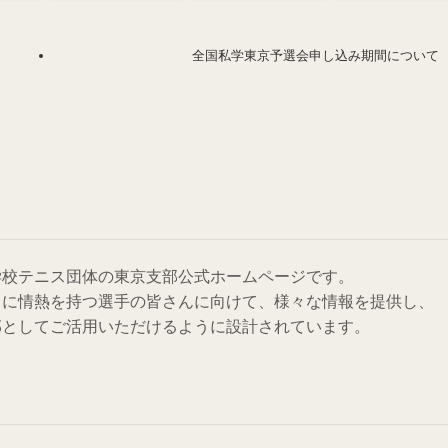
全国私学東京予選会申し込み期間について
学校テニス団体の東京支部公式ホームページです。
スに情熱を持つ選手の皆さんに向けて、様々な情報を提供し、
部としてご活用いただけるように設計されています。