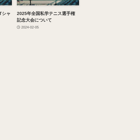
Tシャ
2025年全国私学テニス選手権
記念大会について
2024-02-05